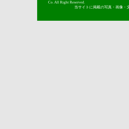
Co. All Right Reserved.
当サイトに掲載の写真・画像・